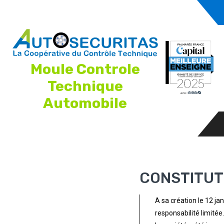
Moule Controle
Technique
Automobile
CONSTITUTI
A sa création le 12 ja
responsabilité limitée.